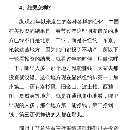
4、结果怎样?
纵观20年以来发生的各种各样的变化，中国
在美投资的结果是：春节过年这些朋友最多的地
方已经不再是北京、三亚，而是在纽约、东京、
伦敦这些地方，因为他们都投了不动产，所以下
一轮看投资的结果，就看过年的时候，用微信呼
一下，哪里人多，那个地方就能赚钱，大家去那
投资就没错。这个地方现在显然纽约排第一，加
州第二，还有洛杉矶、旧金山、波士顿、西雅
图、夏威夷等地方。就是在通讯集中地看，哪里
出现的人多，那个地方第一能挣钱，第二挣到
钱，第三还想挣钱的人都在那儿。
同时川普总统有三件事情吸引我们过去投资