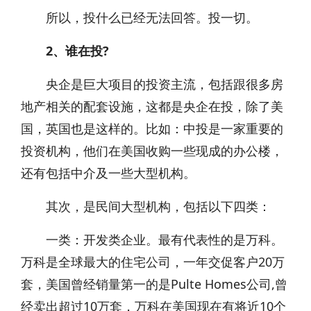
所以，投什么已经无法回答。投一切。
2、谁在投?
央企是巨大项目的投资主流，包括跟很多房
地产相关的配套设施，这都是央企在投，除了美
国，英国也是这样的。比如：中投是一家重要的
投资机构，他们在美国收购一些现成的办公楼，
还有包括中介及一些大型机构。
其次，是民间大型机构，包括以下四类：
一类：开发类企业。最有代表性的是万科。
万科是全球最大的住宅公司，一年交促客户20万
套，美国曾经销量第一的是Pulte Homes公司,曾
经卖出超过10万套，万科在美国现在有将近10个