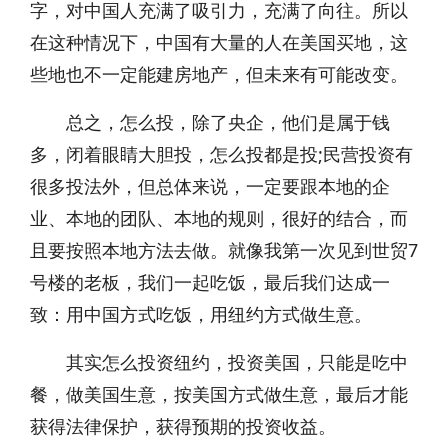
字，对中国人充满了吸引力，充满了向往。所以
在这种情况下，中国有大量的人在美国买地，这
些地也不一定能建房地产，但未来有可能改变。
总之，怎么投，除了央企，他们是属于钱
多，闭着眼睛大胆投，怎么投都是投;民营投资有
很多投法外，但总体来说，一定要跟本地的企
业、本地的团队、本地的规则，很好的结合，而
且要按照本地方法去做。就像我第一次见到世贸7
号楼的老板，我们一起吃饭，最后我们达成一
致：用中国方式吃饭，用纽约方式做生意。
其实怎么投资纽约，投资美国，只能是吃中
餐，做美国生意，按美国方式做生意，最后才能
获得法律保护，获得预期的投资收益。