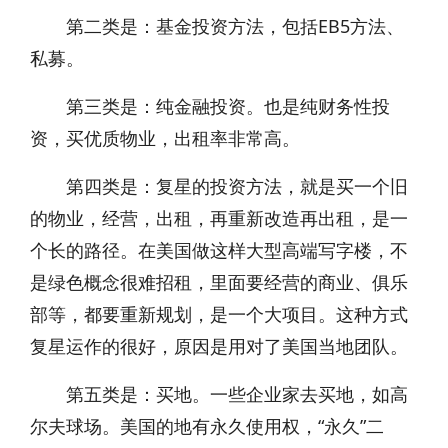
第二类是：基金投资方法，包括EB5方法、
私募。
第三类是：纯金融投资。也是纯财务性投
资，买优质物业，出租率非常高。
第四类是：复星的投资方法，就是买一个旧
的物业，经营，出租，再重新改造再出租，是一
个长的路径。在美国做这样大型高端写字楼，不
是绿色概念很难招租，里面要经营的商业、俱乐
部等，都要重新规划，是一个大项目。这种方式
复星运作的很好，原因是用对了美国当地团队。
第五类是：买地。一些企业家去买地，如高
尔夫球场。美国的地有永久使用权，“永久”二