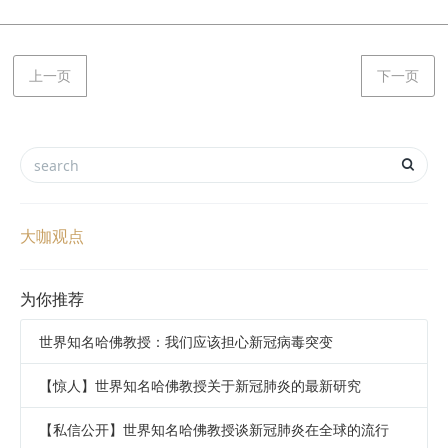
上一页
下一页
大咖观点
为你推荐
世界知名哈佛教授：我们应该担心新冠病毒突变
【惊人】世界知名哈佛教授关于新冠肺炎的最新研究
【私信公开】世界知名哈佛教授谈新冠肺炎在全球的流行