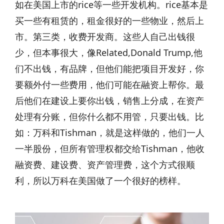
如在美国上市的rice等一些开发机构。rice基本是
买一些有租赁的，租金很好的一些物业，然后上
市。第三类，收费开发商。这些人自己出钱很
少，但本事很大，像Related,Donald Trump,他
们不出钱，有品牌，但他们能把项目开发好，你
要额外付一些费用，他们可能在融资上帮你。最
后他们在建设上要你出钱，销售上分成，在资产
处理有分账，但你什么都不用管，只要出钱。比
如：万科和Tishman，就是这样做的，他们一人
一半股份，但所有管理权都交给Tishman，他收
融资费、建设费、资产管理费，这个方式很顺
利，所以万科在美国做了一个很好的榜样。