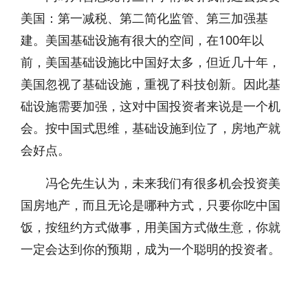
美国：第一减税、第二简化监管、第三加强基
建。美国基础设施有很大的空间，在100年以
前，美国基础设施比中国好太多，但近几十年，
美国忽视了基础设施，重视了科技创新。因此基
础设施需要加强，这对中国投资者来说是一个机
会。按中国式思维，基础设施到位了，房地产就
会好点。
冯仑先生认为，未来我们有很多机会投资美
国房地产，而且无论是哪种方式，只要你吃中国
饭，按纽约方式做事，用美国方式做生意，你就
一定会达到你的预期，成为一个聪明的投资者。