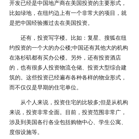
开发已经是中国地产商在美国投资的主要形式，
比如绿地，在纽约边上有一个非常大的项目，就
是把中国经验搬过去在美国投资。
还有，投资写字楼。比如：复星、搜狐在纽
约投资的一个大的办公楼;中国还有其他大的机构
在洛杉矶都有买办公楼。另外，还有投资酒店
的，也有很多人投资物流仓储、投资大型综合建
筑的。这些投资已经遍布各种各样的物业形式，
而不仅仅是早期的住宅单位。
从个人来说，投资住宅的比较多;但是从机构
来说，投资非常全面。目前，投资范围非常广，
涉及到美国各行各业包括购物中心、学生公寓、
度假设施等。