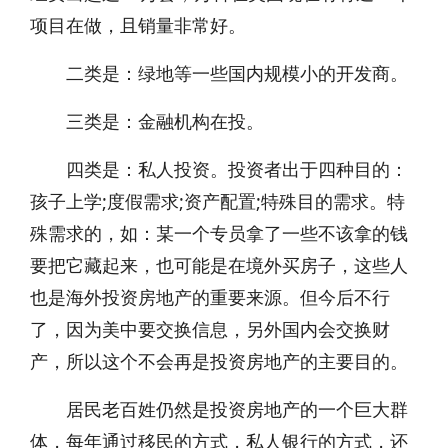
项目在做，且销量非常好。
二类是：绿地等一些国内规模小的开发商。
三类是：金融机构在投。
四类是：私人投资。投资者出于四种目的：
孩子上学;度假需求;资产配置;特殊目的需求。特
殊需求的，如：某一个专员拿了一些不该拿的钱
要把它藏起来，也可能是在境外买房子，这些人
也是海外投资房地产的重要来源。但今后不行
了，因为美中要交换信息，另外国内会交换财
产，所以这个不会再是投资房地产的主要目的。
居民老百姓仍然是投资房地产的一个巨大群
体，每年通过移民的方式，私人银行的方式，还