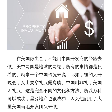
在美国做生意，不能用中国开发商的经验去
做。美中两国是地球的两端，所有的事情都是反
着的。就拿一个中国传统来说，比如，纽约人开
晚会，女士要穿礼服露肩膀。中国叫非礼，美国
叫礼服。这是完全不同的文化和方法。所以万科
可以成功，星源地产也很成功，因为他们用了大
量美国当地开发团队来做。