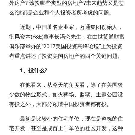
外房产? 该投哪些类型的房地产?未来趋势又是怎
么?这都是企业和个人投资者所考虑的问题。
近期，中国著名企业家，万通集团创始人，
御风资本(F&E)董事长冯仑先生，在由世贸通财富
俱乐部举办的“2017美国投资高峰论坛”上为投资
者重点讲述了投资美国房地产的四个关键问题。
1、投什么?
在他看来，从今天的角度看，除了在美国极
少数的物业形式，如火葬场、监狱、主题公园没
有投之外，大部分领域中国投资者都有投。
最初是比较小的住宅单位，现在是整栋的住
宅开发，甚至是成百上千单位的社区开发，这种