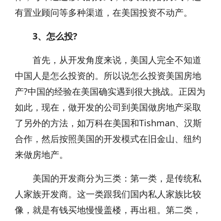
有置业顾问等多种渠道，在美国投资不动产。
3、怎么投?
首先，从开发角度来说，美国人完全不知道
中国人是怎么投资的。所以说怎么投资美国房地
产?中国的经验在美国确实遇到很大挑战。正因为
如此，现在，做开发的公司到美国做房地产采取
了另外的方法，如万科在美国和Tishman、汉斯
合作，然后按照美国的开发模式在旧金山、纽约
来做房地产。
美国的开发商分为三类：第一类，是传统私
人家族开发商。这一类跟我们国内私人家族比较
像，就是有钱买地慢慢盖楼，再出租。第二类，