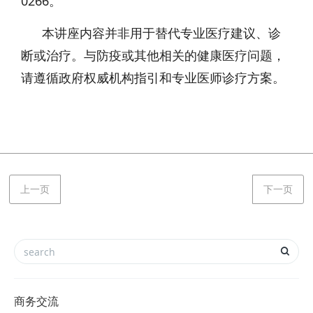
0266。
本讲座内容并非用于替代专业医疗建议、诊
断或治疗。与防疫或其他相关的健康医疗问题，
请遵循政府权威机构指引和专业医师诊疗方案。
上一页
下一页
商务交流