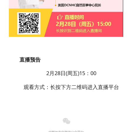
直播预告
2月28日(周五)15：00
观看方式：长按下方二维码进入直播平台