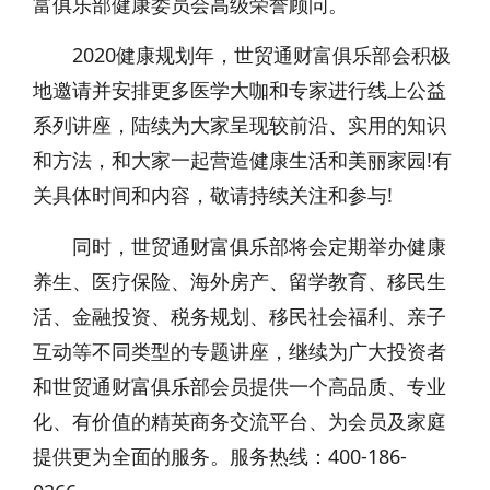
富俱乐部健康委员会高级荣誉顾问。
2020健康规划年，世贸通财富俱乐部会积极
地邀请并安排更多医学大咖和专家进行线上公益
系列讲座，陆续为大家呈现较前沿、实用的知识
和方法，和大家一起营造健康生活和美丽家园!有
关具体时间和内容，敬请持续关注和参与!
同时，世贸通财富俱乐部将会定期举办健康
养生、医疗保险、海外房产、留学教育、移民生
活、金融投资、税务规划、移民社会福利、亲子
互动等不同类型的专题讲座，继续为广大投资者
和世贸通财富俱乐部会员提供一个高品质、专业
化、有价值的精英商务交流平台、为会员及家庭
提供更为全面的服务。服务热线：400-186-