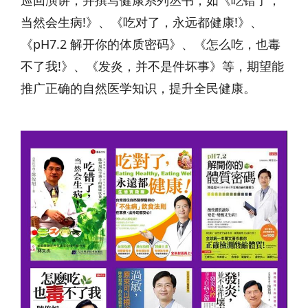
巡回演讲，并撰写健康系列丛书，如《吃错了，
当然会生病!》、《吃对了，永远都健康!》、
《pH7.2 解开你的体质密码》、《怎么吃，也毒
不了我!》、《发炎，并不是件坏事》等，期望能
推广正确的自然医学知识，提升全民健康。