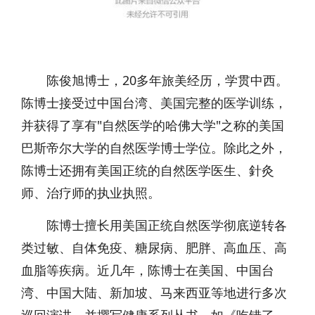
陈俊旭博士，20多年旅美经历，学贯中西。
陈博士接受过中国台湾、美国完整的医学训练，
并获得了享有"自然医学的哈佛大学"之称的美国
巴斯帝尔大学的自然医学博士学位。除此之外，
陈博士还拥有美国正统的自然医学医生、針灸
师、治疗师的执业执照。
陈博士擅长用美国正统自然医学彻底逆转各
类过敏、自体免疫、糖尿病、肥胖、高血压、高
血脂等疾病。近几年，陈博士在美国、中国台
湾、中国大陆、新加坡、马来西亚等地进行多次