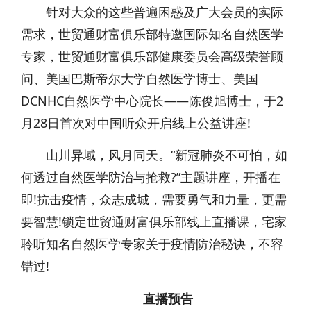
针对大众的这些普遍困惑及广大会员的实际
需求，世贸通财富俱乐部特邀国际知名自然医学
专家，世贸通财富俱乐部健康委员会高级荣誉顾
问、美国巴斯帝尔大学自然医学博士、美国
DCNHC自然医学中心院长——陈俊旭博士，于2
月28日首次对中国听众开启线上公益讲座!
山川异域，风月同天。“新冠肺炎不可怕，如
何透过自然医学防治与抢救?”主题讲座，开播在
即!抗击疫情，众志成城，需要勇气和力量，更需
要智慧!锁定世贸通财富俱乐部线上直播课，宅家
聆听知名自然医学专家关于疫情防治秘诀，不容
错过!
直播预告