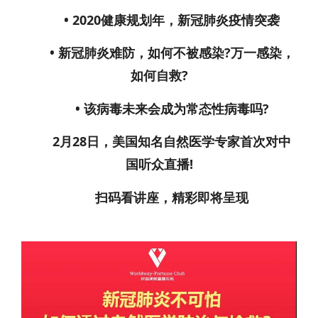
• 2020健康规划年，新冠肺炎疫情突袭
• 新冠肺炎难防，如何不被感染?万一感染，
如何自救?
• 该病毒未来会成为常态性病毒吗?
2月28日，美国知名自然医学专家首次对中
国听众直播!
扫码看讲座，精彩即将呈现