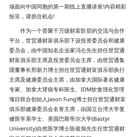
场面向中国同胞的第一期线上直播讲座!内容精彩
纷呈，请抓住机会!
作为一个荟聚千万级财富阶层的交流与合作
平台，世贸通财富俱乐部下设投资委员会和健康
委员会，由中国知名企业家冯仑先生担任世贸通
财富俱乐部主席及投资委员会主席，由世贸通集
团董事长邢新力博士担任世贸通财富俱乐部执行
主席及健康委员会主席，由加拿大国际著名健康
专家、加拿大肾病专科医生、IDM饮食强化管理
项目联合创始人Jason Fung博士担任世贸通财富
俱乐部健康委员会名誉主席，由国立台湾大学复
健医学系学士、美国巴斯帝尔大学(Bastyr
University)自然医学博士陈俊旭先生任世贸通财