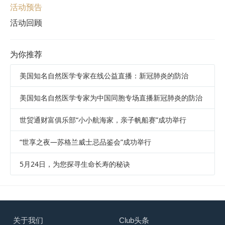
活动预告
活动回顾
为你推荐
美国知名自然医学专家在线公益直播：新冠肺炎的防治
美国知名自然医学专家为中国同胞专场直播新冠肺炎的防治
世贸通财富俱乐部“小小航海家，亲子帆船赛”成功举行
“世享之夜—苏格兰威士忌品鉴会”成功举行
5月24日，为您探寻生命长寿的秘诀
关于我们
Club头条