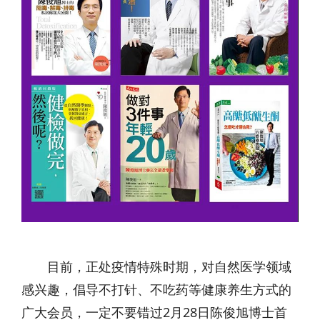
目前，正处疫情特殊时期，对自然医学领域
感兴趣，倡导不打针、不吃药等健康养生方式的
广大会员，一定不要错过2月28日陈俊旭博士首