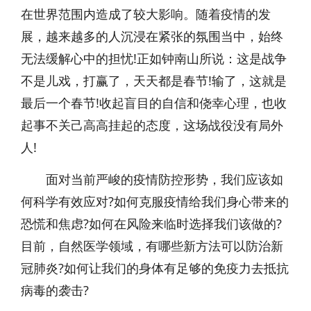
在世界范围内造成了较大影响。随着疫情的发
展，越来越多的人沉浸在紧张的氛围当中，始终
无法缓解心中的担忧!正如钟南山所说：这是战争
不是儿戏，打赢了，天天都是春节!输了，这就是
最后一个春节!收起盲目的自信和侥幸心理，也收
起事不关己高高挂起的态度，这场战役没有局外
人!
面对当前严峻的疫情防控形势，我们应该如
何科学有效应对?如何克服疫情给我们身心带来的
恐慌和焦虑?如何在风险来临时选择我们该做的?
目前，自然医学领域，有哪些新方法可以防治新
冠肺炎?如何让我们的身体有足够的免疫力去抵抗
病毒的袭击?