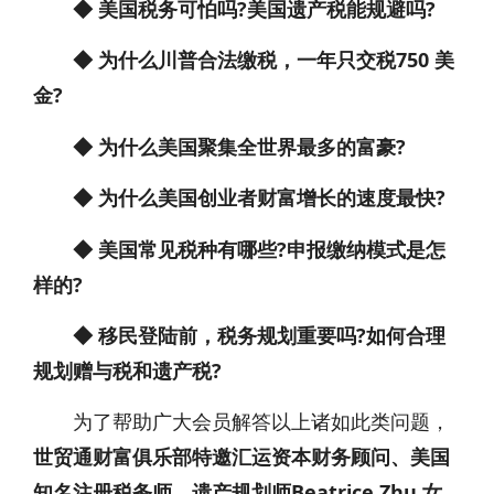
◆ 美国税务可怕吗?美国遗产税能规避吗?
◆ 为什么川普合法缴税，一年只交税750 美
金?
◆ 为什么美国聚集全世界最多的富豪?
◆ 为什么美国创业者财富增长的速度最快?
◆ 美国常见税种有哪些?申报缴纳模式是怎
样的?
◆ 移民登陆前，税务规划重要吗?如何合理
规划赠与税和遗产税?
为了帮助广大会员解答以上诸如此类问题，
世贸通财富俱乐部特邀汇运资本财务顾问、美国
知名注册税务师、遗产规划师Beatrice Zhu 女