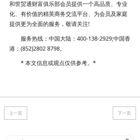
和世贸通财富俱乐部会员提供一个高品质、专业
化、有价值的精英商务交流平台、为会员及家庭
提供更为全面的服务，敬请关注!
服务热线：中国大陆：400-138-2929;中国香
港：(852)2802 8798。
* 本文信息或观点仅供参考。*
上一页
下一页