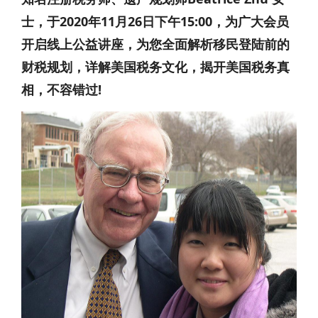
士，于2020年11月26日下午15:00，为广大会员
开启线上公益讲座，为您全面解析移民登陆前的
财税规划，详解美国税务文化，揭开美国税务真
相，不容错过!