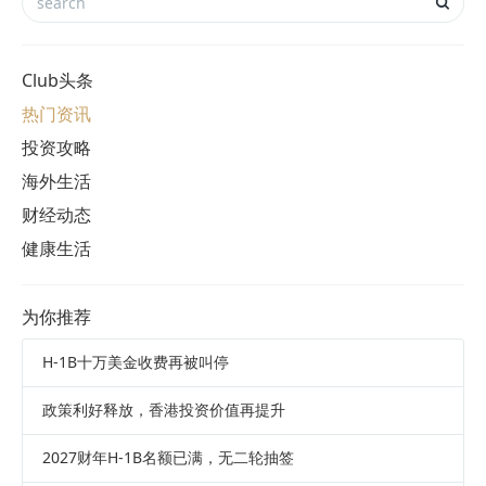
Club头条
热门资讯
投资攻略
海外生活
财经动态
健康生活
为你推荐
H-1B十万美金收费再被叫停
政策利好释放，香港投资价值再提升
2027财年H-1B名额已满，无二轮抽签