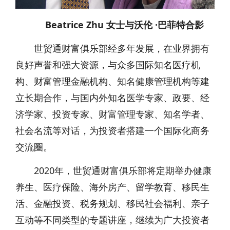
Beatrice Zhu 女士与沃伦 ·巴菲特合影
世贸通财富俱乐部经多年发展，在业界拥有
良好声誉和强大资源，与众多国际知名医疗机
构、财富管理金融机构、知名健康管理机构等建
立长期合作，与国内外知名医学专家、政要、经
济学家、投资专家、财富管理专家、知名学者、
社会名流等对话，为投资者搭建一个国际化商务
交流圈。
2020年，世贸通财富俱乐部将定期举办健康
养生、医疗保险、海外房产、留学教育、移民生
活、金融投资、税务规划、移民社会福利、亲子
互动等不同类型的专题讲座，继续为广大投资者