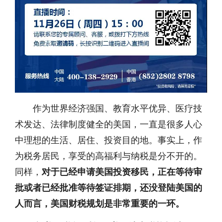
作为世界经济强国、教育水平优异、医疗技
术发达、法律制度健全的美国，一直是很多人心
中理想的生活、居住、投资目的地。事实上，作
为税务居民，享受的高福利与纳税是分不开的。
同样，
对于已经申请美国投资移民，正在等待审
批或者已经批准等待签证排期，还没登陆美国的
人而言，美国财税规划是非常重要的一环。