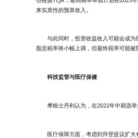
来实质性的预算收入。
与此同时，投资收益收入可能会成为民主
股息税率将小幅上调，但最终税率可能被限
科技监管与医疗保健
摩根士丹利认为，在2022年中期选举
医疗保障方面，考虑到拜登提议扩大有