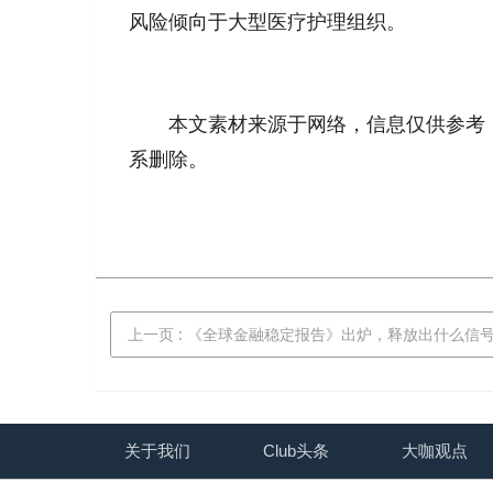
风险倾向于大型医疗护理组织。
本文素材来源于网络，信息仅供参考，
系删除。
上一页
: 《全球金融稳定报告》出炉，释放出什么信
关于我们
Club头条
大咖观点