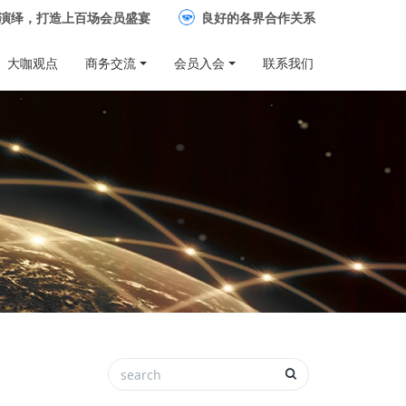
演绎，打造上百场会员盛宴
良好的各界合作关系
大咖观点
商务交流
会员入会
联系我们