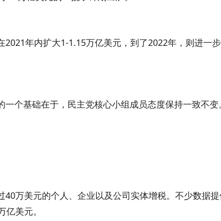
1年内扩大1-1.15万亿美元，到了2022年，则进一
一个基础在于，民主党核心小组成员态度保持一致不变
40万美元的个人、企业以及公司实体增税。不少数据提
万亿美元。