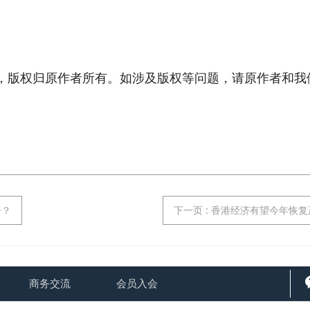
版权归原作者所有。如涉及版权等问题，请原作者和我
号？
下一页
: 香港经济有望今年恢
商务交流
会员入会