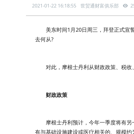
2021-01-22 16:18:55
世贸通财富俱乐部
2
美东时间1月20日周三，拜登正式宣誓
去何从?
对此，摩根士丹利从财政政策、税收、
财政政策
摩根士丹利预计，今年一季度将有另一
有与基础设施建设或医疗相关的、规模约为