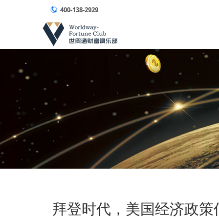
400-138-2929
拜登时代，美国经济政策