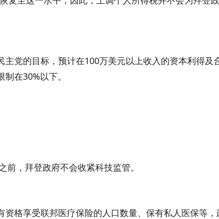
党的目标，预计在100万美元以上收入的资本利得及
制在30%以下。
之前，拜登政府不会收紧科技监管。
资格享受联邦医疗保险的人口数量、保有私人医保等，