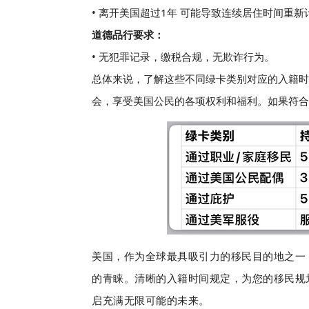
• 离开美国超过1年 可能导致连续居住时间重新
道德品行要求：
• 无犯罪记录，缴税合规，无欺诈行为。
总体来说，了解这些不同绿卡类别对应的入籍时
会，享受美国公民的各项权利和福利。如果符合条
美国，作为全球最具吸引力的移民目的地之一
的青睐。清晰的入籍时间规定，为您的移民规
启充满无限可能的未来。