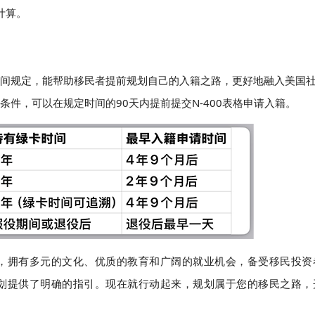
计算。
间规定，能帮助移民者提前规划自己的入籍之路，更好地融入美国
件，可以在规定时间的90天内提前提交N-400表格申请入籍。
，拥有多元的文化、优质的教育和广阔的就业机会，备受移民投资
划提供了明确的指引。现在就行动起来，规划属于您的移民之路，