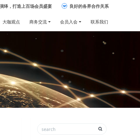
演绎，打造上百场会员盛宴
良好的各界合作关系
大咖观点
商务交流
会员入会
联系我们