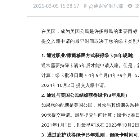
2025-03-05 15:38:57
世贸通财富俱乐部
3
在美国，成为美国公民是许多移民的重要目标
提交入籍申请的最早时间取决于您的绿卡类别
1. 通过职业/家庭移民方式获得绿卡(5年规则)
通常需要持绿卡满5年后才能申请入籍。但是，您
计算：绿卡批准日期 + 4年9个月(4年+9个月
2024年10月2日 提交入籍申请。
2. 通过与美国公民结婚获得绿卡(3年规则)
如果您的配偶是美国公民，且您与其婚姻关系持
90天提交申请。最早提交时间计算：绿卡批准日期
2021年1月1日，则最早可以在 2023年10月2
3. 通过庇护获得绿卡(5年规则，但绿卡时间可