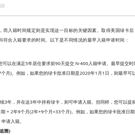
50
，而入籍时间规定则是实现这一目标的关键因素。取得美国绿卡后
和符合入籍要求的时间。以下是不同情况的最早入籍申请时间：
可以在满足5年居住要求前90天提交 N-400入籍申请。最早提交时
=57个月)。例如，如果您的绿卡批准日期是2020年1月1日，则最早可
续3年，并在这3年中持有绿卡，则可申请入籍。但同样，您可以提
 + 2年9个月(2年+9个月=33个月)。例如，如果您的绿卡批准日
日 申请入籍。
追溯)