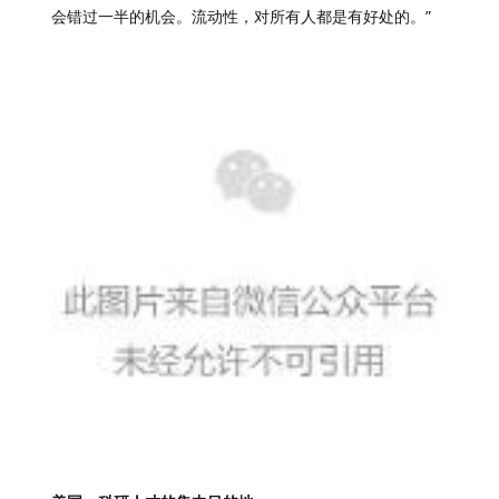
会错过一半的机会。流动性，对所有人都是有好处的。”