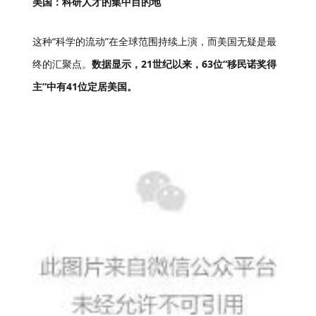
美国：科研人才的集中目的地
这种“科学的流动”在全球范围持续上演，而美国无疑是最
终的汇聚点。
数据显示，21世纪以来，63位“移民诺奖得
主”中有41位定居美国。