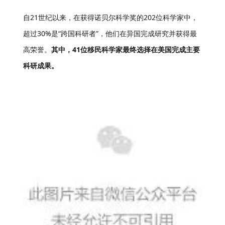
自21世纪以来，在获得诺贝尔科学奖的202位科学家中，
超过30%是“跨国科研者”，他们在异国完成研究并获得最
高荣誉。
其中，
41位移民
科学家最终选择在
美国
完成主要
科研成果。