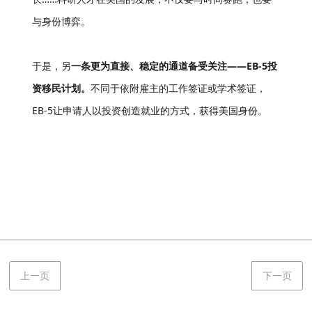
与身份博弈。
于是，另
一条更为直接、稳定的通道备受关注——EB-5投
资移民计划。
不同于依附雇主的工作签证或学术签证，
EB-5让申请人以投资创造就业的方式，获得美国身份。
上一页
下一页