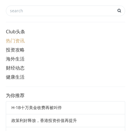
Club头条
热门资讯
投资攻略
海外生活
财经动态
健康生活
为你推荐
H-1B十万美金收费再被叫停
政策利好释放，香港投资价值再提升