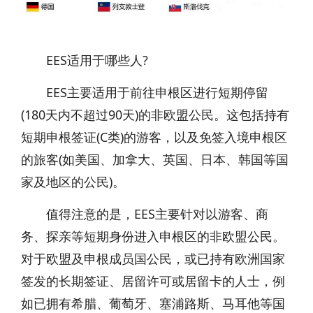
EES适用于哪些人?
EES主要适用于前往申根区进行短期停留
(180天内不超过90天)的非欧盟公民。这包括持有
短期申根签证(C类)的游客，以及免签入境申根区
的旅客(如美国、加拿大、英国、日本、韩国等国
家及地区的公民)。
值得注意的是，EES主要针对以游客、商
务、探亲等短期身份进入申根区的非欧盟公民。
对于欧盟及申根成员国公民，或已持有欧洲国家
签发的长期签证、居留许可或居留卡的人士，例
如已拥有希腊、葡萄牙、塞浦路斯、马耳他等国