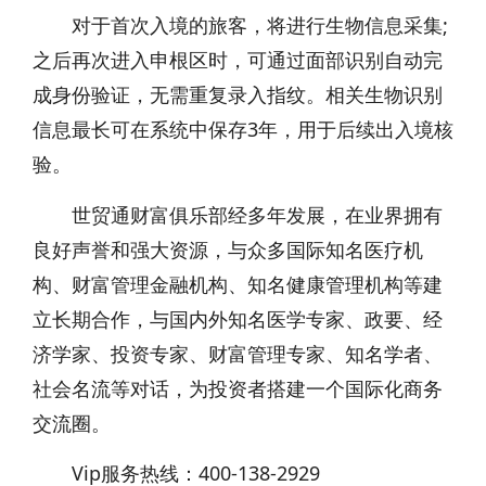
对于首次入境的旅客，将进行生物信息采集;
之后再次进入申根区时，可通过面部识别自动完
成身份验证，无需重复录入指纹。相关生物识别
信息最长可在系统中保存3年，用于后续出入境核
验。
世贸通财富俱乐部经多年发展，在业界拥有
良好声誉和强大资源，与众多国际知名医疗机
构、财富管理金融机构、知名健康管理机构等建
立长期合作，与国内外知名医学专家、政要、经
济学家、投资专家、财富管理专家、知名学者、
社会名流等对话，为投资者搭建一个国际化商务
交流圈。
Vip服务热线：400-138-2929