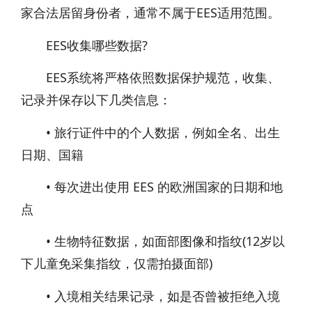
家合法居留身份者，通常不属于EES适用范围。
EES收集哪些数据?
EES系统将严格依照数据保护规范，收集、
记录并保存以下几类信息：
• 旅行证件中的个人数据，例如全名、出生
日期、国籍
• 每次进出使用 EES 的欧洲国家的日期和地
点
• 生物特征数据，如面部图像和指纹(12岁以
下儿童免采集指纹，仅需拍摄面部)
• 入境相关结果记录，如是否曾被拒绝入境