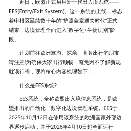
近日，欧盟正式启用新一代出入境系统——
EES(Entry/Exit System)。这一系统的上线，标志
着申根区延续数十年的“护照盖章通关时代”正式
结束，边境管理全面进入“数字化+生物识别”阶
段。
计划前往欧洲旅游、探亲、商务出行的朋友
请注意!为确保大家出行顺畅，避免因不了解新规
耽误行程，现将核心内容梳理如下：
什么是EES系统?
EES系统，全称欧盟出入境信息系统，是欧
盟推出的自动化、数字化边境管理系统。EES于
2025年10月12日在使用该系统的欧洲国家外部边
界逐步启动，并于2026年4月10日起全面运行。