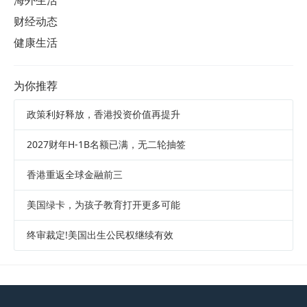
财经动态
健康生活
为你推荐
政策利好释放，香港投资价值再提升
2027财年H-1B名额已满，无二轮抽签
香港重返全球金融前三
美国绿卡，为孩子教育打开更多可能
终审裁定!美国出生公民权继续有效