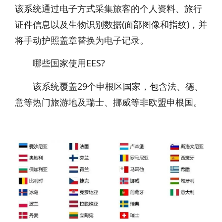
该系统通过电子方式采集旅客的个人资料、旅行
证件信息以及生物识别数据(面部图像和指纹)，并
将手动护照盖章替换为电子记录。
哪些国家使用EES?
该系统覆盖29个申根区国家，包含法、德、
意等热门旅游地及瑞士、挪威等非欧盟申根国。