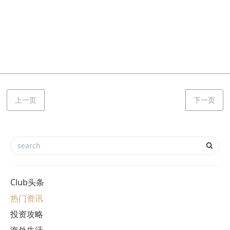
上一页
下一页
Club头条
热门资讯
投资攻略
海外生活