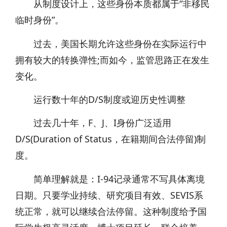
从制度设计上，这些身份本质都属于“非移民
临时身份”。
过去，美国长期允许这些身份在实际运行中
拥有较大的转换弹性;而如今，监管思路正在发生
变化。
运行数十年的D/S制度或迎历史性调整
过去几十年，F、J、I身份广泛适用
D/S(Duration of Status，在籍期间合法停留)制
度。
简单理解就是：I-94记录通常不写具体离境
日期。只要学业持续、研究项目有效、SEVIS系
统正常，就可以继续合法停留。这种制度给予国