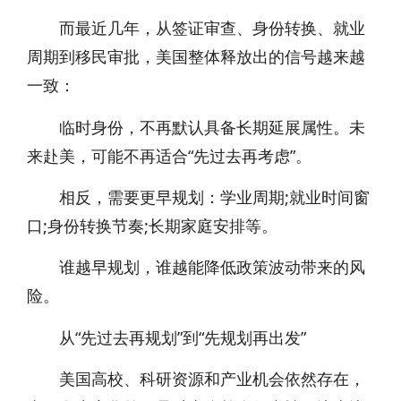
而最近几年，从签证审查、身份转换、就业
周期到移民审批，美国整体释放出的信号越来越
一致：
临时身份，不再默认具备长期延展属性。未
来赴美，可能不再适合“先过去再考虑”。
相反，需要更早规划：学业周期;就业时间窗
口;身份转换节奏;长期家庭安排等。
谁越早规划，谁越能降低政策波动带来的风
险。
从“先过去再规划”到“先规划再出发”
美国高校、科研资源和产业机会依然存在，