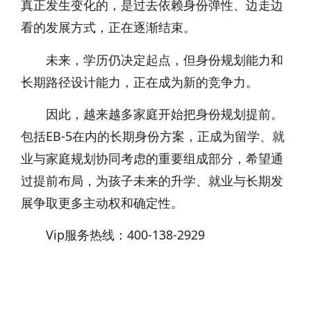
真正发生变化的，是过去依赖身份弹性、边走边
看的发展方式，正在逐渐结束。
未来，学历仍决定起点，但身份规划能力和
长期路径设计能力，正在成为新的竞争力。
因此，越来越多家庭开始把身份规划提前。
包括EB-5在内的长期身份方案，正成为留学、就
业与家庭规划协同考虑的重要组成部分，希望通
过提前布局，为孩子未来的升学、就业与长期发
展争取更多主动权和确定性。
Vip服务热线：400-138-2929