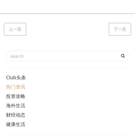
上一页
下一页
Club头条
热门资讯
投资攻略
海外生活
财经动态
健康生活