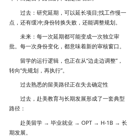
过去：研究延期，可以延长项目;找工作慢一
点，还有缓冲;身份转换失败，还能调整规划。
未来：每一次延期都可能变成一次独立审
批。每一次身份变化，都意味着新的审核窗口。
留学的运行逻辑，也正在从“边走边调整”，
转向“先规划，再执行”。
过去熟悉的留美路径正在失去确定性
过去，赴美教育与长期发展形成了一套典型
路径：
赴美留学 → 毕业就业 → OPT → H-1B → 长
期发展。