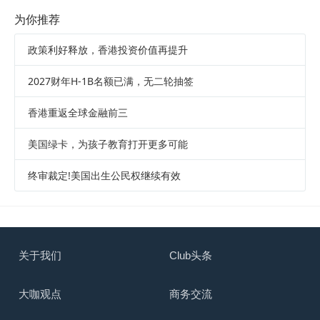
为你推荐
政策利好释放，香港投资价值再提升
2027财年H-1B名额已满，无二轮抽签
香港重返全球金融前三
美国绿卡，为孩子教育打开更多可能
终审裁定!美国出生公民权继续有效
关于我们
Club头条
大咖观点
商务交流