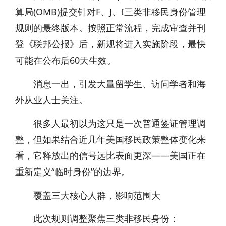
算局(OMB)提交针对F、J、I三类非移民身份管理
规则的最终版本。按照正常流程，完成审查并刊
登《联邦公报》后，新规将进入实施阶段，最快
可能在公布后60天生效。
消息一出，引发大量留学生、访问学者和海
外从业人士关注。
很多人最初以为这只是一次普通签证管理调
整，但如果结合近几年美国移民政策整体变化来
看，它释放出的信号远比表面更深——美国正在
重新定义“临时身份”的边界。
覆盖三大核心人群，影响范围大
此次规则调整聚焦三类非移民身份：