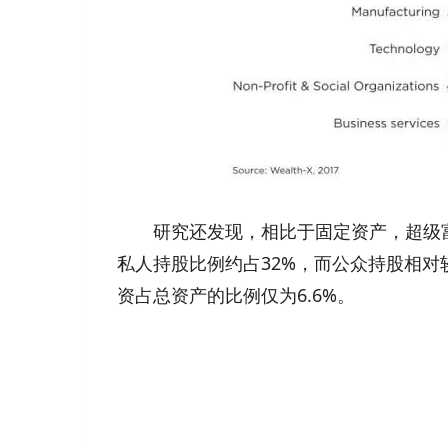
研究还发现，相比于固定资产，超级富豪
私人持股比例约占32%，而公众持股相对
资占总资产的比例仅为6.6%。