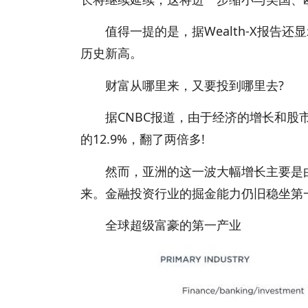
值得一提的是，据Wealth-X报告还显
历史新高。
财富从哪里来，又要投到哪里去?
据CNBC报道，由于经济的增长和股市飙升
的12.9%，翻了两倍多!
然而，亚洲的这一波大幅增长主要是由
来。金融投资行业的掘金能力仍旧稳坐第一
全球超级富豪的第一产业