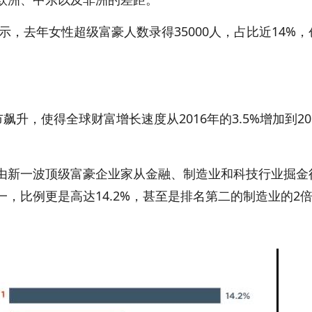
示，去年女性超级富豪人数录得35000人，占比近14%，
，使得全球财富增长速度从2016年的3.5%增加到20
新一波顶级富豪企业家从金融、制造业和科技行业掘金
，比例更是高达14.2%，甚至是排名第二的制造业的2倍