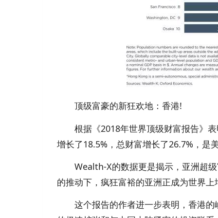
顶级富豪的新狂欢地：香港!
根据《2018年世界顶级财富报告》表
增长了18.5%，总财富增长了26.7%，
Wealth-X的数据更是揭示，亚洲超级
的推动下，疯狂富裕的亚洲正成为世界上
这个报告的作者进一步表明，香港的崛