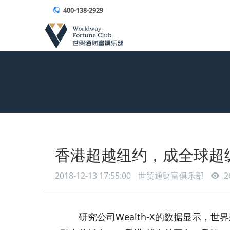
400-138-2929
香港超越纽约，成全球超
2018-12-13 17:55:00
世贸通财富俱乐部
2
研究公司Wealth-X的数据显示，世