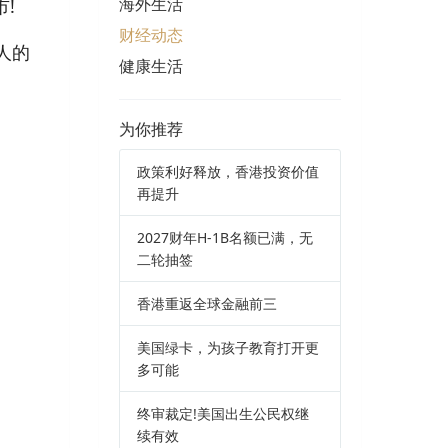
海外生活
!
财经动态
人的
健康生活
为你推荐
政策利好释放，香港投资价值
再提升
2027财年H-1B名额已满，无
二轮抽签
香港重返全球金融前三
美国绿卡，为孩子教育打开更
多可能
终审裁定!美国出生公民权继
续有效