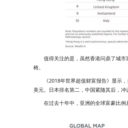
值得关注的是，虽然香港问鼎了城市富
椅。
《2018年世界超值财富报告》显示，美
美元。日本排名第二，中国紧随其后，冲
在过去十年中，亚洲的全球富豪比例从18