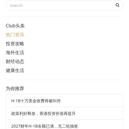
Club头条
热门资讯
投资攻略
海外生活
财经动态
健康生活
为你推荐
H-1B十万美金收费再被叫停
政策利好释放，香港投资价值再提升
2027财年H-1B名额已满，无二轮抽签