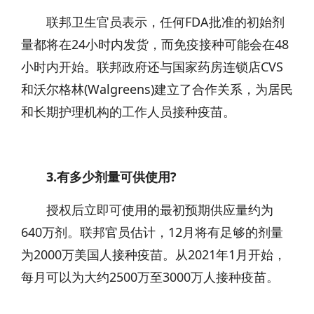
联邦卫生官员表示，任何FDA批准的初始剂
量都将在24小时内发货，而免疫接种可能会在48
小时内开始。联邦政府还与国家药房连锁店CVS
和沃尔格林(Walgreens)建立了合作关系，为居民
和长期护理机构的工作人员接种疫苗。
3.有多少剂量可供使用?
授权后立即可使用的最初预期供应量约为
640万剂。联邦官员估计，12月将有足够的剂量
为2000万美国人接种疫苗。从2021年1月开始，
每月可以为大约2500万至3000万人接种疫苗。