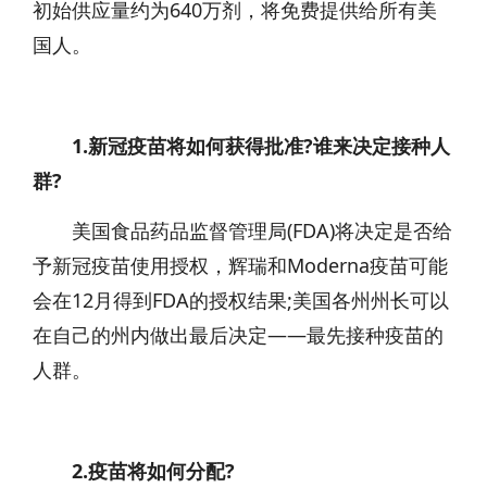
初始供应量约为640万剂，将免费提供给所有美
国人。
1.新冠疫苗将如何获得批准?谁来决定接种人
群?
美国食品药品监督管理局(FDA)将决定是否给
予新冠疫苗使用授权，辉瑞和Moderna疫苗可能
会在12月得到FDA的授权结果;美国各州州长可以
在自己的州内做出最后决定——最先接种疫苗的
人群。
2.疫苗将如何分配?