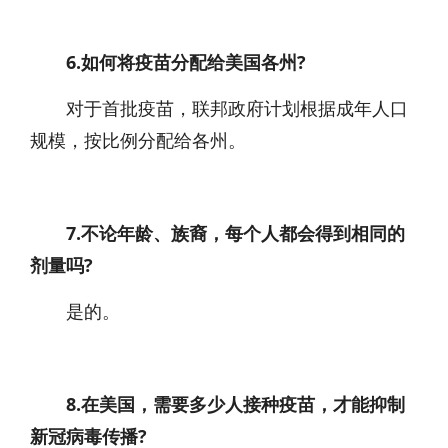
6.如何将疫苗分配给美国各州?
对于首批疫苗，联邦政府计划根据成年人口
规模，按比例分配给各州。
7.不论年龄、族裔，每个人都会得到相同的
剂量吗?
是的。
8.在美国，需要多少人接种疫苗，才能抑制
新冠病毒传播?