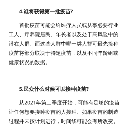
4.谁将获得第一批疫苗?
首批疫苗可能会给医疗人员或从事必要行业
工人、疗养院居民、年长者以及处于高风险中的
潜在人群。而这些人群中哪一类人群可最先接种
疫苗将部分取决于特定疫苗，以及不同年龄组或
健康状况的数据。
5.民众什么时候可以接种疫苗?
从2021年第二季度开始，可能有足够的疫苗
让任何想要接种疫苗的人接种。如果疫苗的制造
过程并未按计划进行，时间线可能会有所改变。