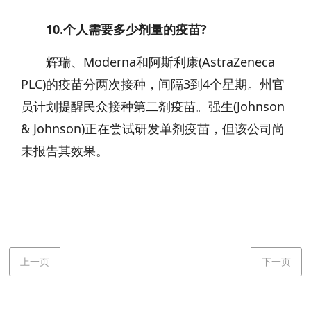
10.个人需要多少剂量的疫苗?
辉瑞、Moderna和阿斯利康(AstraZeneca
PLC)的疫苗分两次接种，间隔3到4个星期。州官
员计划提醒民众接种第二剂疫苗。强生(Johnson
& Johnson)正在尝试研发单剂疫苗，但该公司尚
未报告其效果。
上一页
下一页