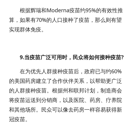
根据辉瑞和Moderna疫苗约95%的有效性推
算，如果有70%的人口接种了疫苗，那么则有望
实现群体免疫。
9.当疫苗广泛可用时，民众将如何接种疫苗?
在为优先人群接种疫苗后，政府已与约60%
的美国药房建立了合作伙伴关系，以帮助更广泛
的人群接种疫苗。根据州和联邦计划，制造商会
将疫苗运送到分销商，以及医院、药房、疗养院
和其他场所。民众可以像去药房一样容易获得新
冠疫苗。