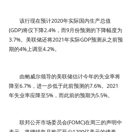
该行现在预计2020年实际国内生产总值
(GDP)将仅下降2.4%，而9月份预测的下降幅度为
3.7%。美联储还将2021年实际GDP预测从之前预
期的4%上调至4.2%。
由鲍威尔领导的美联储估计今年的失业率将
降至6.7%，进一步低于此前预测的7.6%。2021
年失业率应降至5%，而此前的预期为5.5%。
联邦公开市场委员会(FOMC)在周三的声明中
表示，将继续每月购买至少1200亿美元的债券，