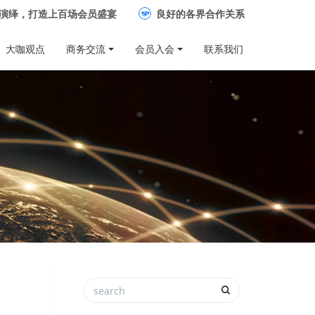
演绎，打造上百场会员盛宴
良好的各界合作关系
大咖观点
商务交流
会员入会
联系我们