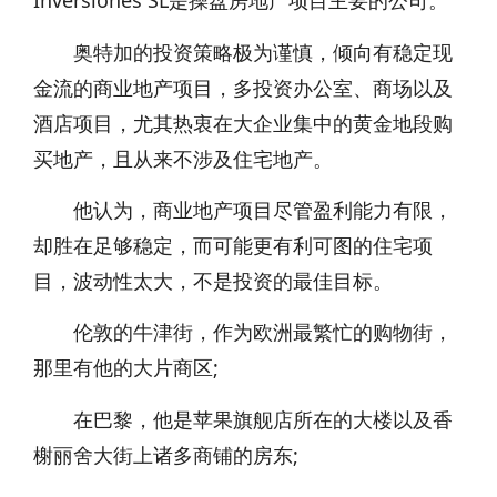
Inversiones SL是操盘房地产项目主要的公司。
奥特加的投资策略极为谨慎，倾向有稳定现
金流的商业地产项目，多投资办公室、商场以及
酒店项目，尤其热衷在大企业集中的黄金地段购
买地产，且从来不涉及住宅地产。
他认为，商业地产项目尽管盈利能力有限，
却胜在足够稳定，而可能更有利可图的住宅项
目，波动性太大，不是投资的最佳目标。
伦敦的牛津街，作为欧洲最繁忙的购物街，
那里有他的大片商区;
在巴黎，他是苹果旗舰店所在的大楼以及香
榭丽舍大街上诸多商铺的房东;