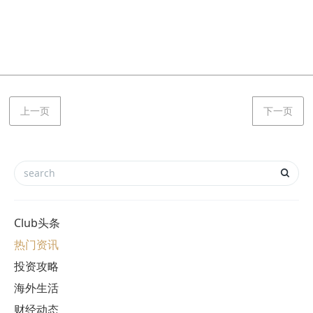
上一页
下一页
Club头条
热门资讯
投资攻略
海外生活
财经动态