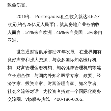
致命伤害。
2018年，Pontegadea租金收入就达3.62亿
欧元(约合28亿元人民币)，就其房地产业务的收
入而言，51%来自欧洲，46%来自美国，3%来自
亚洲。
世贸通财富俱乐部经20年发展，在业界拥有
良好声誉和强大资源，与众多国际知名医疗机
构、财富管理金融机构、知名健康管理机构等建
立长期合作，与国内外知名医学专家、政要、经
济学家、投资专家、财富管理专家、知名学者、
社会名流等对话，为投资者搭建一个国际化商务
交流圈。Vip服务热线：400-186-0266。