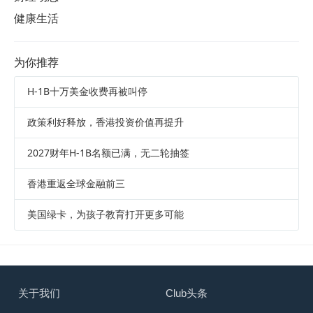
健康生活
为你推荐
H-1B十万美金收费再被叫停
政策利好释放，香港投资价值再提升
2027财年H-1B名额已满，无二轮抽签
香港重返全球金融前三
美国绿卡，为孩子教育打开更多可能
关于我们
Club头条